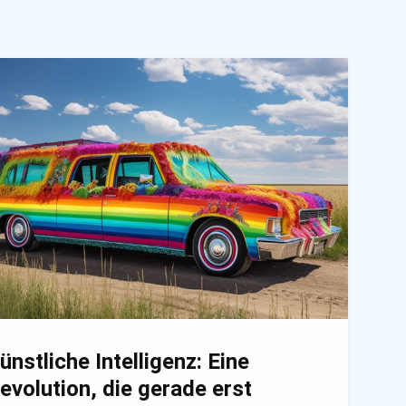
ünstliche Intelligenz: Eine
evolution, die gerade erst