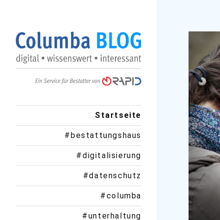
Startseite
#bestattungshaus
#digitalisierung
#datenschutz
#columba
#unterhaltung